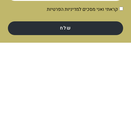
קראתי ואני מסכים למדיניות הפרטיות
שלח