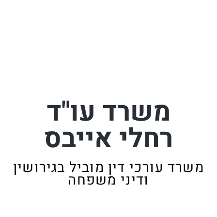
משרד עו"ד
רחלי אייבס
משרד עורכי דין מוביל בגירושין
ודיני משפחה