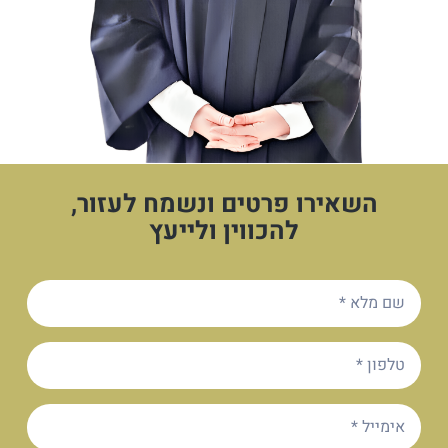
השאירו פרטים ונשמח לעזור,
להכווין ולייעץ